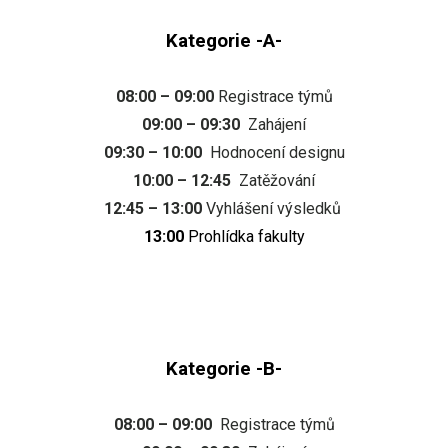
Kategorie -A-
08:00 – 09:00
Registrace týmů
09:00 – 09:30
Zahájení
09:30 – 10:00
Hodnocení designu
10:00 – 12:45
Zatěžování
12:45 – 13:00
Vyhlášení výsledků
13:00
Prohlídka fakulty
Kategorie -B-
08:00 – 09:00
Registrace týmů