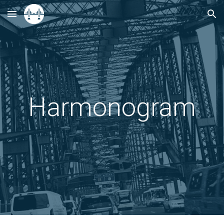
Skip to main content
Skip to navigation
Harmonogram